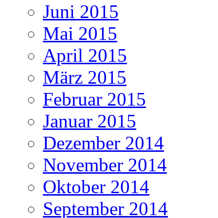
Juni 2015
Mai 2015
April 2015
März 2015
Februar 2015
Januar 2015
Dezember 2014
November 2014
Oktober 2014
September 2014