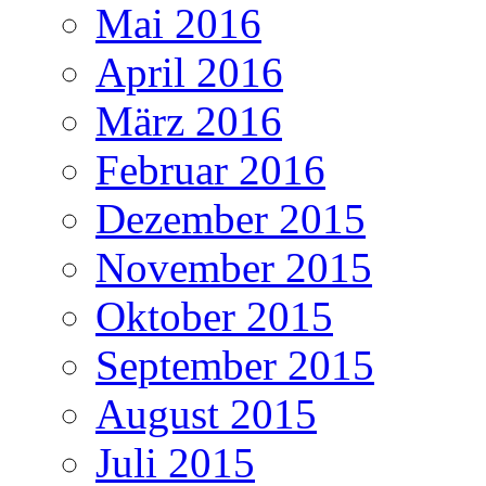
Mai 2016
April 2016
März 2016
Februar 2016
Dezember 2015
November 2015
Oktober 2015
September 2015
August 2015
Juli 2015