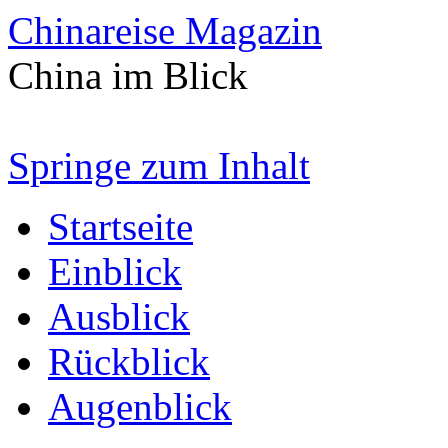
Chinareise Magazin
China im Blick
Springe zum Inhalt
Startseite
Einblick
Ausblick
Rückblick
Augenblick