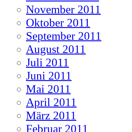
November 2011
Oktober 2011
September 2011
August 2011
Juli 2011
Juni 2011
Mai 2011
April 2011
März 2011
Februar 2011