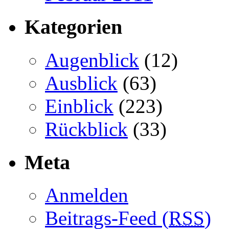
Kategorien
Augenblick
(12)
Ausblick
(63)
Einblick
(223)
Rückblick
(33)
Meta
Anmelden
Beitrags-Feed (
RSS
)