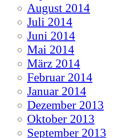
August 2014
Juli 2014
Juni 2014
Mai 2014
März 2014
Februar 2014
Januar 2014
Dezember 2013
Oktober 2013
September 2013