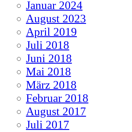
Januar 2024
August 2023
April 2019
Juli 2018
Juni 2018
Mai 2018
März 2018
Februar 2018
August 2017
Juli 2017