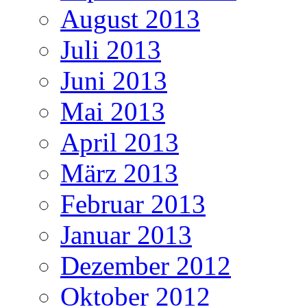
August 2013
Juli 2013
Juni 2013
Mai 2013
April 2013
März 2013
Februar 2013
Januar 2013
Dezember 2012
Oktober 2012