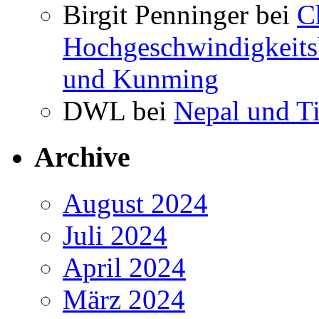
Birgit Penninger bei
C
Hochgeschwindigkeits
und Kunming
DWL bei
Nepal und T
Archive
August 2024
Juli 2024
April 2024
März 2024