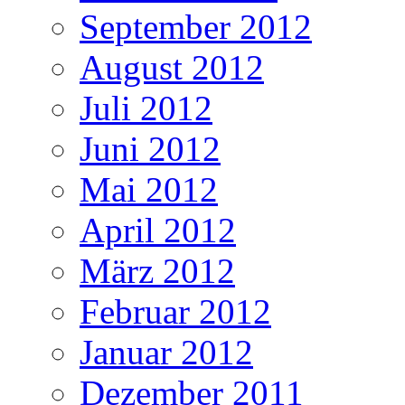
September 2012
August 2012
Juli 2012
Juni 2012
Mai 2012
April 2012
März 2012
Februar 2012
Januar 2012
Dezember 2011