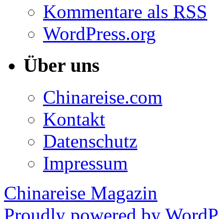
Kommentare als
RSS
WordPress.org
Über uns
Chinareise.com
Kontakt
Datenschutz
Impressum
Chinareise Magazin
Proudly powered by WordPr