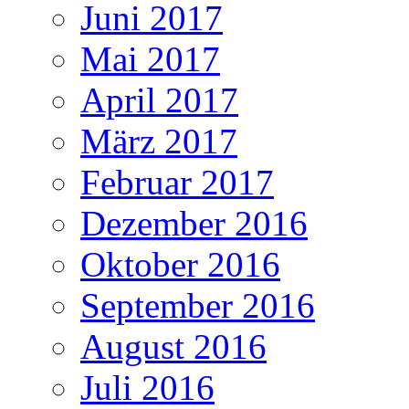
Juni 2017
Mai 2017
April 2017
März 2017
Februar 2017
Dezember 2016
Oktober 2016
September 2016
August 2016
Juli 2016