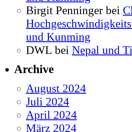
Birgit Penninger bei
C
Hochgeschwindigkeits
und Kunming
DWL bei
Nepal und T
Archive
August 2024
Juli 2024
April 2024
März 2024