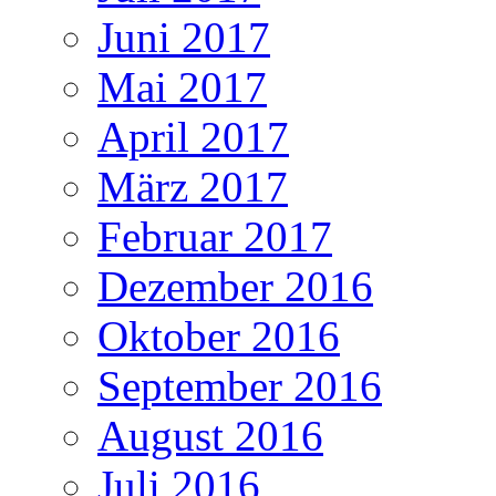
Juni 2017
Mai 2017
April 2017
März 2017
Februar 2017
Dezember 2016
Oktober 2016
September 2016
August 2016
Juli 2016