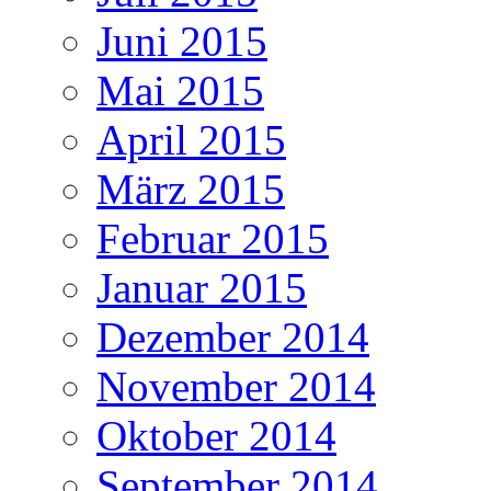
Juni 2015
Mai 2015
April 2015
März 2015
Februar 2015
Januar 2015
Dezember 2014
November 2014
Oktober 2014
September 2014