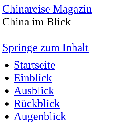
Chinareise Magazin
China im Blick
Springe zum Inhalt
Startseite
Einblick
Ausblick
Rückblick
Augenblick