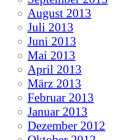
August 2013
Juli 2013
Juni 2013
Mai 2013
April 2013
März 2013
Februar 2013
Januar 2013
Dezember 2012
Oktober 2012