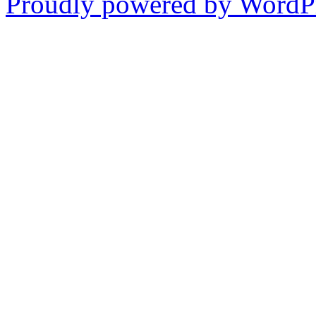
Proudly powered by WordPr