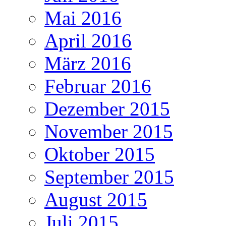
Mai 2016
April 2016
März 2016
Februar 2016
Dezember 2015
November 2015
Oktober 2015
September 2015
August 2015
Juli 2015