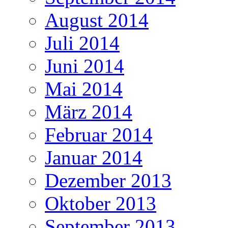
August 2014
Juli 2014
Juni 2014
Mai 2014
März 2014
Februar 2014
Januar 2014
Dezember 2013
Oktober 2013
September 2013