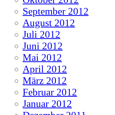
September 2012
August 2012
Juli 2012
Juni 2012
Mai 2012
April 2012
März 2012
Februar 2012
Januar 2012