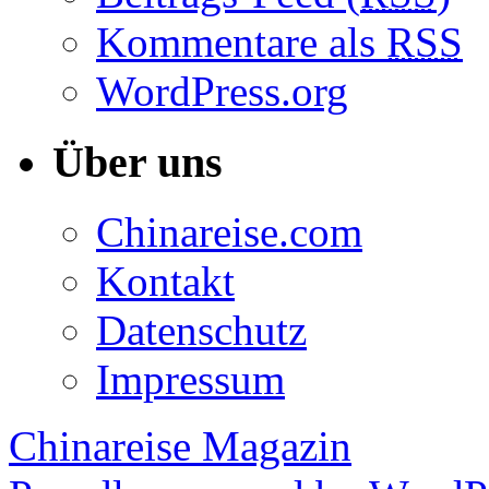
Kommentare als
RSS
WordPress.org
Über uns
Chinareise.com
Kontakt
Datenschutz
Impressum
Chinareise Magazin