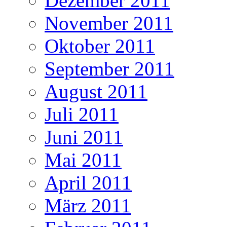
Dezember 2011
November 2011
Oktober 2011
September 2011
August 2011
Juli 2011
Juni 2011
Mai 2011
April 2011
März 2011