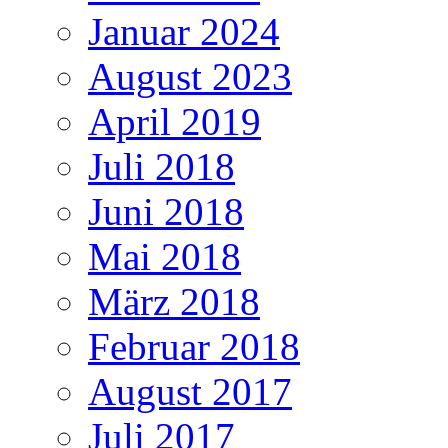
Januar 2024
August 2023
April 2019
Juli 2018
Juni 2018
Mai 2018
März 2018
Februar 2018
August 2017
Juli 2017