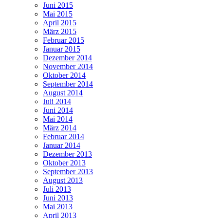
Juni 2015
Mai 2015
April 2015
März 2015
Februar 2015
Januar 2015
Dezember 2014
November 2014
Oktober 2014
September 2014
August 2014
Juli 2014
Juni 2014
Mai 2014
März 2014
Februar 2014
Januar 2014
Dezember 2013
Oktober 2013
September 2013
August 2013
Juli 2013
Juni 2013
Mai 2013
April 2013