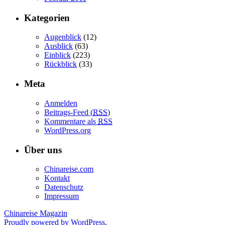
Kategorien
Augenblick
(12)
Ausblick
(63)
Einblick
(223)
Rückblick
(33)
Meta
Anmelden
Beitrags-Feed (
RSS
)
Kommentare als
RSS
WordPress.org
Über uns
Chinareise.com
Kontakt
Datenschutz
Impressum
Chinareise Magazin
Proudly powered by WordPress.