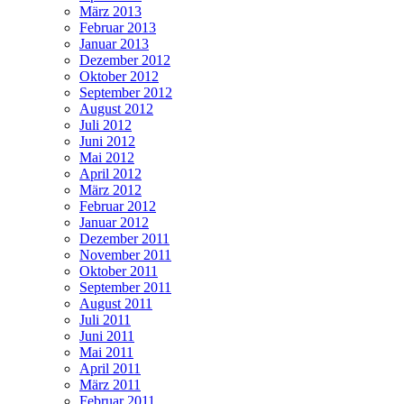
März 2013
Februar 2013
Januar 2013
Dezember 2012
Oktober 2012
September 2012
August 2012
Juli 2012
Juni 2012
Mai 2012
April 2012
März 2012
Februar 2012
Januar 2012
Dezember 2011
November 2011
Oktober 2011
September 2011
August 2011
Juli 2011
Juni 2011
Mai 2011
April 2011
März 2011
Februar 2011