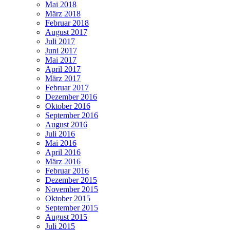
Mai 2018
März 2018
Februar 2018
August 2017
Juli 2017
Juni 2017
Mai 2017
April 2017
März 2017
Februar 2017
Dezember 2016
Oktober 2016
September 2016
August 2016
Juli 2016
Mai 2016
April 2016
März 2016
Februar 2016
Dezember 2015
November 2015
Oktober 2015
September 2015
August 2015
Juli 2015