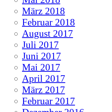
März 2018
Februar 2018
August 2017
Juli 2017
Juni 2017
Mai 2017
April 2017
März 2017
Februar 2017