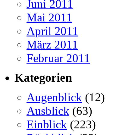
Juni 2011
Mai 2011
April 2011
März 2011
Februar 2011
Kategorien
Augenblick
(12)
Ausblick
(63)
Einblick
(223)