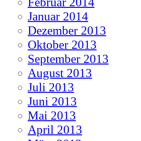
Februar 2014
Januar 2014
Dezember 2013
Oktober 2013
September 2013
August 2013
Juli 2013
Juni 2013
Mai 2013
April 2013