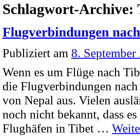
Schlagwort-Archive:
Flugverbindungen nach
Publiziert am
8. September
Wenn es um Flüge nach Tibe
die Flugverbindungen nach
von Nepal aus. Vielen auslä
noch nicht bekannt, dass es
Flughäfen in Tibet …
Weite