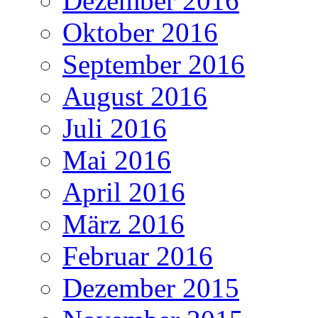
Dezember 2016
Oktober 2016
September 2016
August 2016
Juli 2016
Mai 2016
April 2016
März 2016
Februar 2016
Dezember 2015