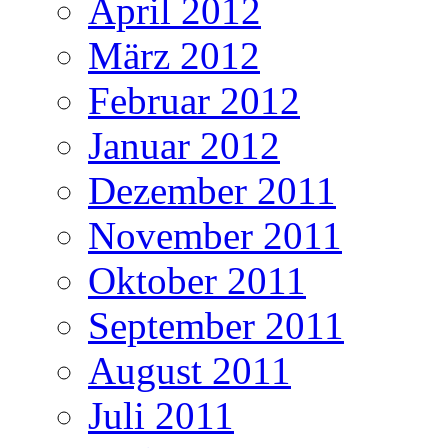
April 2012
März 2012
Februar 2012
Januar 2012
Dezember 2011
November 2011
Oktober 2011
September 2011
August 2011
Juli 2011