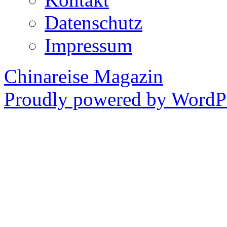
Datenschutz
Impressum
Chinareise Magazin
Proudly powered by WordPr