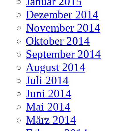
Januar 2015
Dezember 2014
November 2014
Oktober 2014
September 2014
August 2014
Juli 2014
Juni 2014
Mai 2014
März 2014