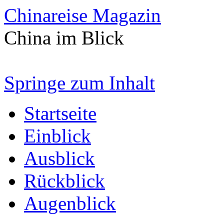
Chinareise Magazin
China im Blick
Springe zum Inhalt
Startseite
Einblick
Ausblick
Rückblick
Augenblick