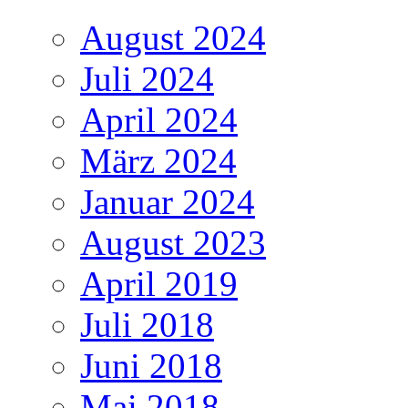
August 2024
Juli 2024
April 2024
März 2024
Januar 2024
August 2023
April 2019
Juli 2018
Juni 2018
Mai 2018