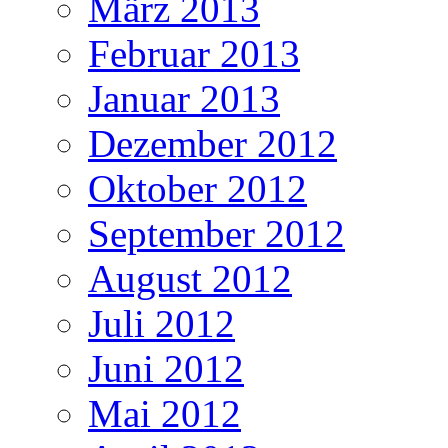
März 2013
Februar 2013
Januar 2013
Dezember 2012
Oktober 2012
September 2012
August 2012
Juli 2012
Juni 2012
Mai 2012