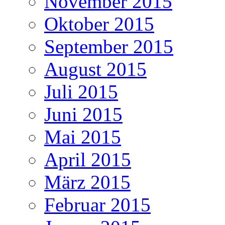
November 2015
Oktober 2015
September 2015
August 2015
Juli 2015
Juni 2015
Mai 2015
April 2015
März 2015
Februar 2015