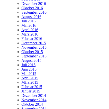
Dezember 2016
Oktober 2016
September 2016
August 2016
Juli 2016
Mai 2016
April 2016
März 2016
Februar 2016
Dezember 2015
November 2015
Oktober 2015
September 2015
August 2015
Juli 2015
Juni 2015
Mai 2015
April 2015
März 2015
Februar 2015
Januar 2015
Dezember 2014
November 2014
Oktober 2014
September 2014