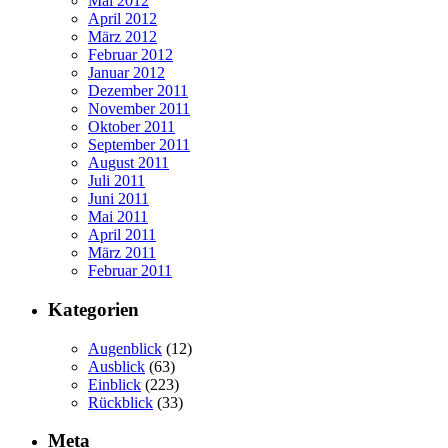
Mai 2012
April 2012
März 2012
Februar 2012
Januar 2012
Dezember 2011
November 2011
Oktober 2011
September 2011
August 2011
Juli 2011
Juni 2011
Mai 2011
April 2011
März 2011
Februar 2011
Kategorien
Augenblick
(12)
Ausblick
(63)
Einblick
(223)
Rückblick
(33)
Meta