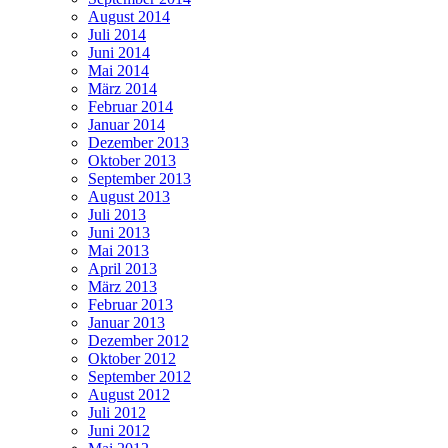
August 2014
Juli 2014
Juni 2014
Mai 2014
März 2014
Februar 2014
Januar 2014
Dezember 2013
Oktober 2013
September 2013
August 2013
Juli 2013
Juni 2013
Mai 2013
April 2013
März 2013
Februar 2013
Januar 2013
Dezember 2012
Oktober 2012
September 2012
August 2012
Juli 2012
Juni 2012