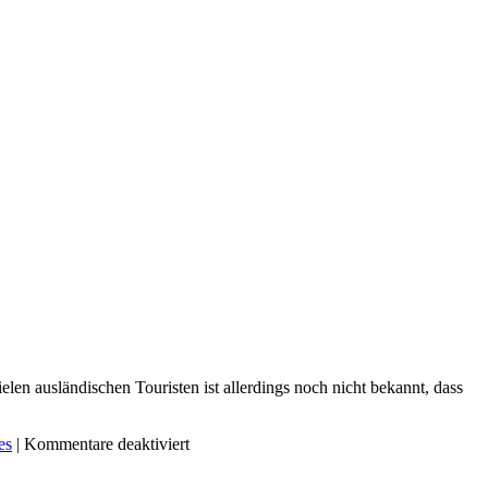
en ausländischen Touristen ist allerdings noch nicht bekannt, dass
es
|
Kommentare deaktiviert