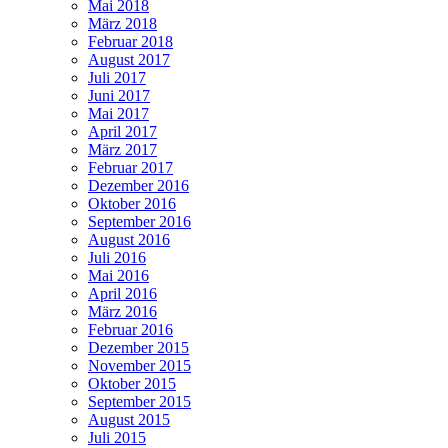
Mai 2018
März 2018
Februar 2018
August 2017
Juli 2017
Juni 2017
Mai 2017
April 2017
März 2017
Februar 2017
Dezember 2016
Oktober 2016
September 2016
August 2016
Juli 2016
Mai 2016
April 2016
März 2016
Februar 2016
Dezember 2015
November 2015
Oktober 2015
September 2015
August 2015
Juli 2015