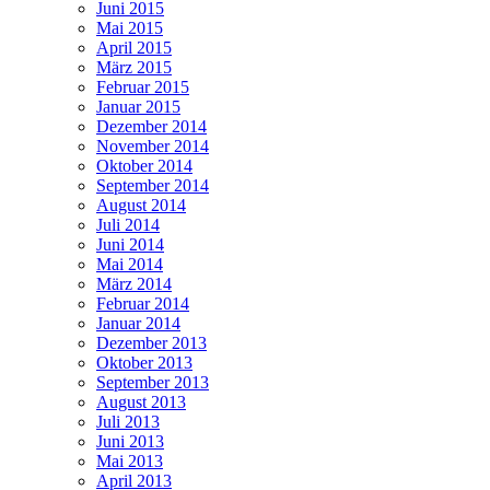
Juni 2015
Mai 2015
April 2015
März 2015
Februar 2015
Januar 2015
Dezember 2014
November 2014
Oktober 2014
September 2014
August 2014
Juli 2014
Juni 2014
Mai 2014
März 2014
Februar 2014
Januar 2014
Dezember 2013
Oktober 2013
September 2013
August 2013
Juli 2013
Juni 2013
Mai 2013
April 2013