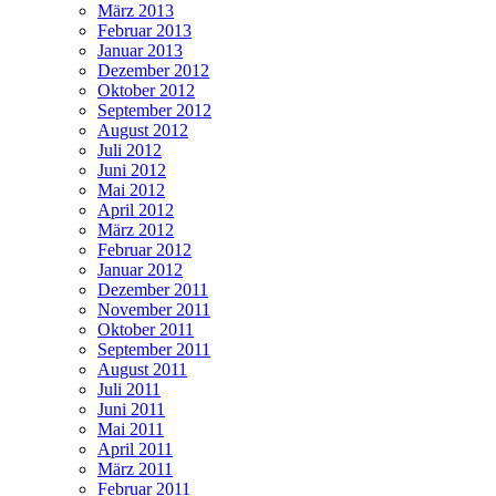
März 2013
Februar 2013
Januar 2013
Dezember 2012
Oktober 2012
September 2012
August 2012
Juli 2012
Juni 2012
Mai 2012
April 2012
März 2012
Februar 2012
Januar 2012
Dezember 2011
November 2011
Oktober 2011
September 2011
August 2011
Juli 2011
Juni 2011
Mai 2011
April 2011
März 2011
Februar 2011