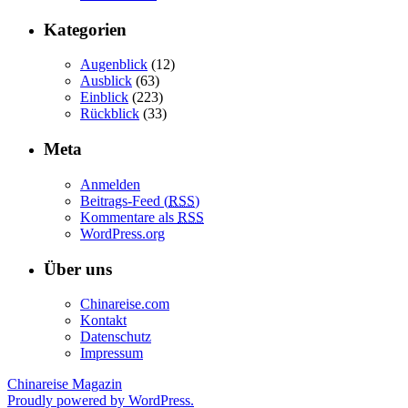
Kategorien
Augenblick
(12)
Ausblick
(63)
Einblick
(223)
Rückblick
(33)
Meta
Anmelden
Beitrags-Feed (
RSS
)
Kommentare als
RSS
WordPress.org
Über uns
Chinareise.com
Kontakt
Datenschutz
Impressum
Chinareise Magazin
Proudly powered by WordPress.