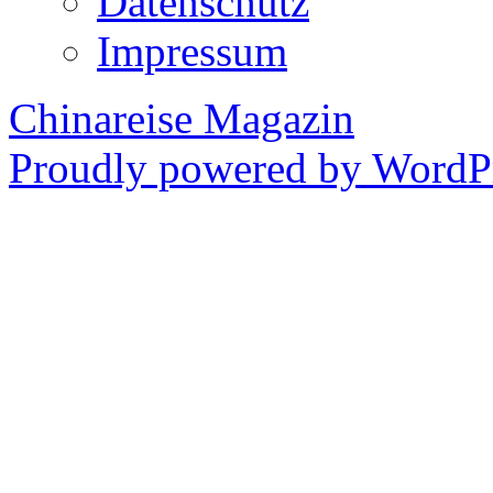
Datenschutz
Impressum
Chinareise Magazin
Proudly powered by WordPr