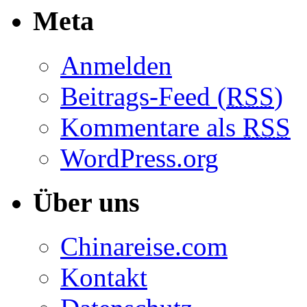
Meta
Anmelden
Beitrags-Feed (
RSS
)
Kommentare als
RSS
WordPress.org
Über uns
Chinareise.com
Kontakt