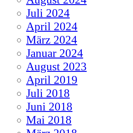
Juli 2024
April 2024
März 2024
Januar 2024
August 2023
April 2019
Juli 2018
Juni 2018
Mai 2018