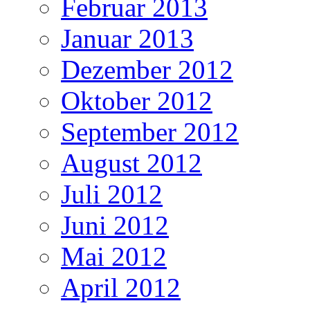
Februar 2013
Januar 2013
Dezember 2012
Oktober 2012
September 2012
August 2012
Juli 2012
Juni 2012
Mai 2012
April 2012