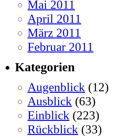
Mai 2011
April 2011
März 2011
Februar 2011
Kategorien
Augenblick
(12)
Ausblick
(63)
Einblick
(223)
Rückblick
(33)