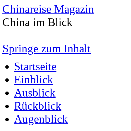
Chinareise Magazin
China im Blick
Springe zum Inhalt
Startseite
Einblick
Ausblick
Rückblick
Augenblick