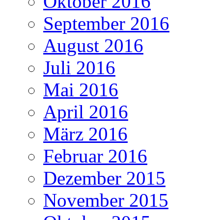
Oktober 2016
September 2016
August 2016
Juli 2016
Mai 2016
April 2016
März 2016
Februar 2016
Dezember 2015
November 2015