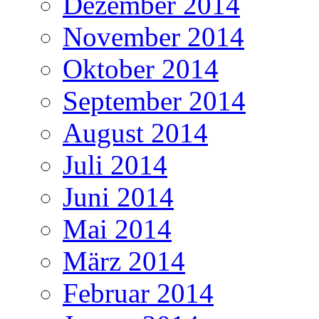
Dezember 2014
November 2014
Oktober 2014
September 2014
August 2014
Juli 2014
Juni 2014
Mai 2014
März 2014
Februar 2014