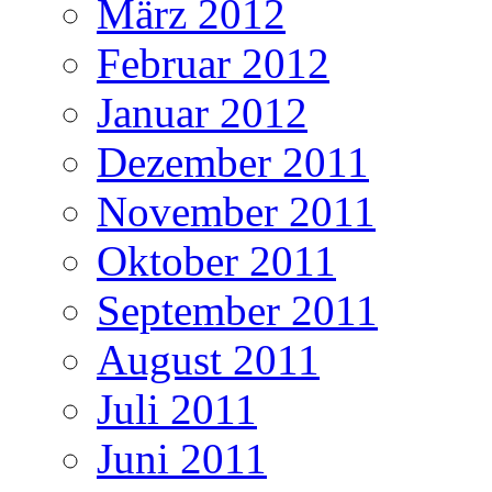
März 2012
Februar 2012
Januar 2012
Dezember 2011
November 2011
Oktober 2011
September 2011
August 2011
Juli 2011
Juni 2011