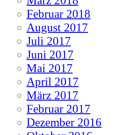
März 2018
Februar 2018
August 2017
Juli 2017
Juni 2017
Mai 2017
April 2017
März 2017
Februar 2017
Dezember 2016