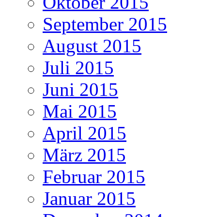
Oktober 2015
September 2015
August 2015
Juli 2015
Juni 2015
Mai 2015
April 2015
März 2015
Februar 2015
Januar 2015