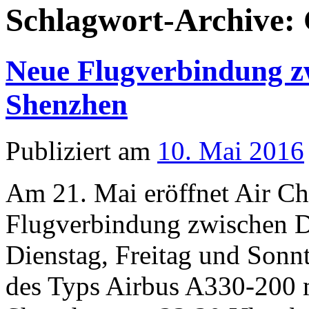
Schlagwort-Archive:
Neue Flugverbindung z
Shenzhen
Publiziert am
10. Mai 2016
Am 21. Mai eröffnet Air Ch
Flugverbindung zwischen D
Dienstag, Freitag und Sonn
des Typs Airbus A330-200