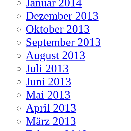
Januar 2014
Dezember 2013
Oktober 2013
September 2013
August 2013
Juli 2013
Juni 2013
Mai 2013
April 2013
März 2013