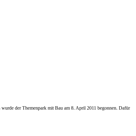
rts wurde der Themenpark mit Bau am 8. April 2011 begonnen. Dafür