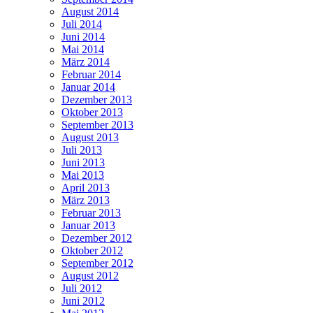
August 2014
Juli 2014
Juni 2014
Mai 2014
März 2014
Februar 2014
Januar 2014
Dezember 2013
Oktober 2013
September 2013
August 2013
Juli 2013
Juni 2013
Mai 2013
April 2013
März 2013
Februar 2013
Januar 2013
Dezember 2012
Oktober 2012
September 2012
August 2012
Juli 2012
Juni 2012