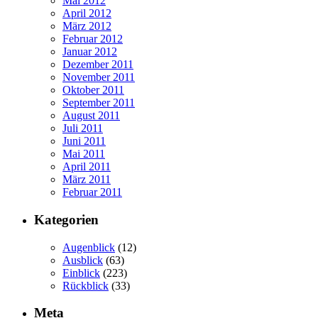
Mai 2012
April 2012
März 2012
Februar 2012
Januar 2012
Dezember 2011
November 2011
Oktober 2011
September 2011
August 2011
Juli 2011
Juni 2011
Mai 2011
April 2011
März 2011
Februar 2011
Kategorien
Augenblick
(12)
Ausblick
(63)
Einblick
(223)
Rückblick
(33)
Meta