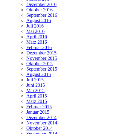
Dezember 2016
Oktober 2016
September 2016
August 2016
Juli 2016
Mai 2016
April 2016
März 2016
Februar 2016
Dezember 2015
November 2015
Oktober 2015
September 2015
August 2015
Juli 2015
Juni 2015
Mai 2015
April 2015
März 2015
Februar 2015
Januar 2015
Dezember 2014
November 2014
Oktober 2014
September 2014