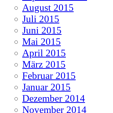
August 2015
Juli 2015
Juni 2015
Mai 2015
April 2015
März 2015
Februar 2015
Januar 2015
Dezember 2014
November 2014