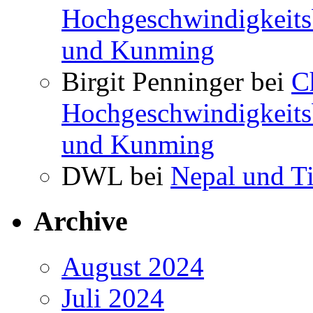
Hochgeschwindigkeits
und Kunming
Birgit Penninger bei
C
Hochgeschwindigkeits
und Kunming
DWL bei
Nepal und T
Archive
August 2024
Juli 2024