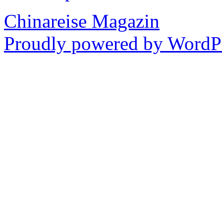
Chinareise Magazin
Proudly powered by WordPr