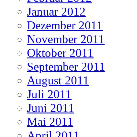
Januar 2012
Dezember 2011
November 2011
Oktober 2011
September 2011
August 2011
Juli 2011
Juni 2011
Mai 2011
April 2011