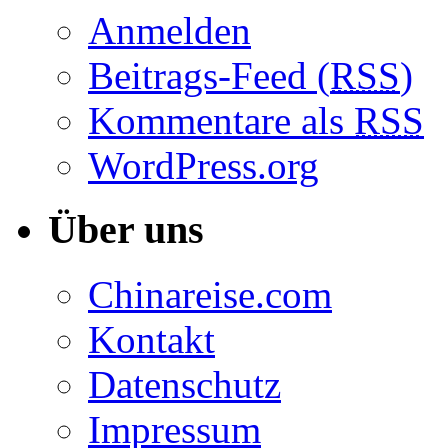
Anmelden
Beitrags-Feed (
RSS
)
Kommentare als
RSS
WordPress.org
Über uns
Chinareise.com
Kontakt
Datenschutz
Impressum