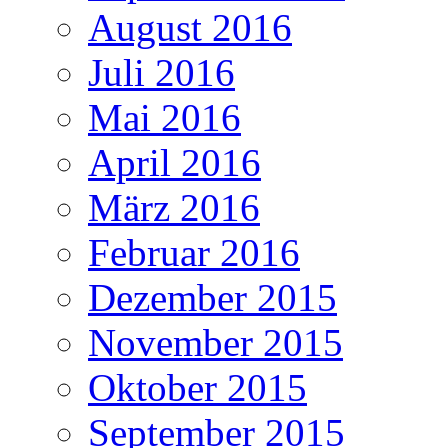
August 2016
Juli 2016
Mai 2016
April 2016
März 2016
Februar 2016
Dezember 2015
November 2015
Oktober 2015
September 2015