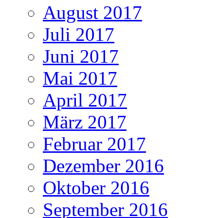
August 2017
Juli 2017
Juni 2017
Mai 2017
April 2017
März 2017
Februar 2017
Dezember 2016
Oktober 2016
September 2016