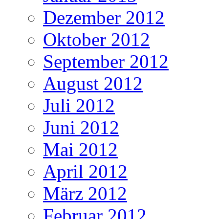
Dezember 2012
Oktober 2012
September 2012
August 2012
Juli 2012
Juni 2012
Mai 2012
April 2012
März 2012
Februar 2012