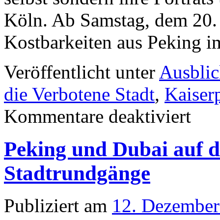
Köln. Ab Samstag, dem 20.
Kostbarkeiten aus Peking 
Veröffentlicht unter
Ausbli
die Verbotene Stadt
,
Kaiserp
Kommentare deaktiviert
Peking und Dubai auf d
Stadtrundgänge
Publiziert am
12. Dezember