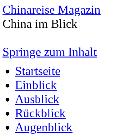
Chinareise Magazin
China im Blick
Springe zum Inhalt
Startseite
Einblick
Ausblick
Rückblick
Augenblick