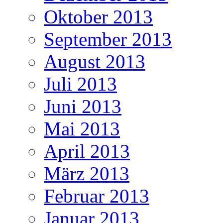
Oktober 2013
September 2013
August 2013
Juli 2013
Juni 2013
Mai 2013
April 2013
März 2013
Februar 2013
Januar 2013