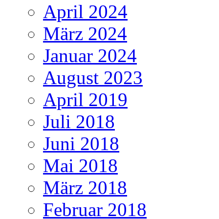
April 2024
März 2024
Januar 2024
August 2023
April 2019
Juli 2018
Juni 2018
Mai 2018
März 2018
Februar 2018