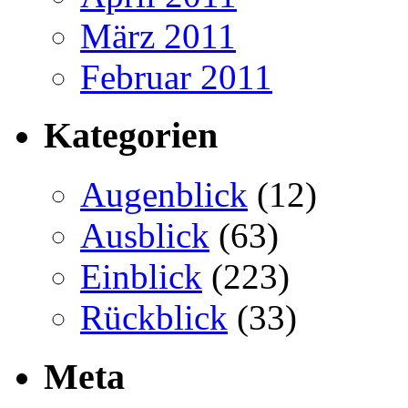
März 2011
Februar 2011
Kategorien
Augenblick
(12)
Ausblick
(63)
Einblick
(223)
Rückblick
(33)
Meta