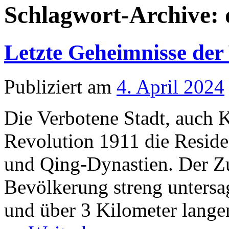
Schlagwort-Archive:
Letzte Geheimnisse der
Publiziert am
4. April 2024
Die Verbotene Stadt, auch K
Revolution 1911 die Reside
und Qing-Dynastien. Der Zu
Bevölkerung streng untersa
und über 3 Kilometer lange