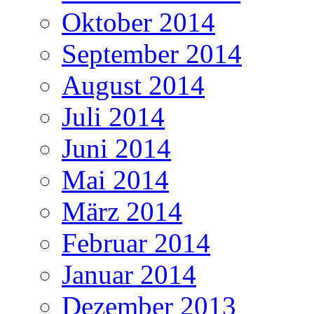
Oktober 2014
September 2014
August 2014
Juli 2014
Juni 2014
Mai 2014
März 2014
Februar 2014
Januar 2014
Dezember 2013