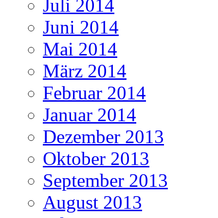
Juli 2014
Juni 2014
Mai 2014
März 2014
Februar 2014
Januar 2014
Dezember 2013
Oktober 2013
September 2013
August 2013