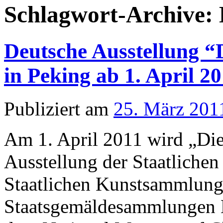
Schlagwort-Archive:
Deutsche Ausstellung “
in Peking ab 1. April 2
Publiziert am
25. März 201
Am 1. April 2011 wird „Die
Ausstellung der Staatlichen
Staatlichen Kunstsammlung
Staatsgemäldesammlungen 