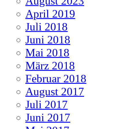
August 2023
April 2019
Juli 2018
Juni 2018
Mai 2018
März 2018
Februar 2018
August 2017
Juli 2017
Juni 2017