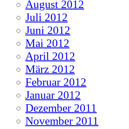
August 2012
Juli 2012
Juni 2012
Mai 2012
April 2012
März 2012
Februar 2012
Januar 2012
Dezember 2011
November 2011