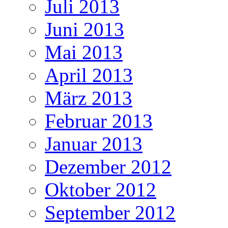
Juli 2013
Juni 2013
Mai 2013
April 2013
März 2013
Februar 2013
Januar 2013
Dezember 2012
Oktober 2012
September 2012