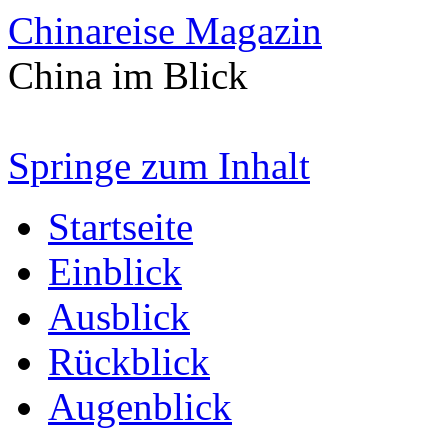
Chinareise Magazin
China im Blick
Springe zum Inhalt
Startseite
Einblick
Ausblick
Rückblick
Augenblick