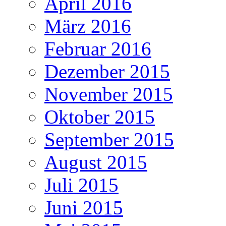
April 2016
März 2016
Februar 2016
Dezember 2015
November 2015
Oktober 2015
September 2015
August 2015
Juli 2015
Juni 2015