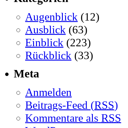
Augenblick
(12)
Ausblick
(63)
Einblick
(223)
Rückblick
(33)
Meta
Anmelden
Beitrags-Feed (
RSS
)
Kommentare als
RSS