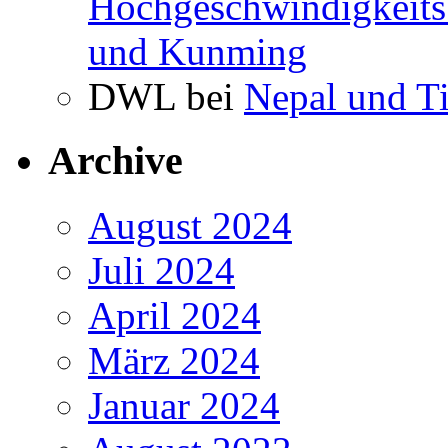
Hochgeschwindigkeits
und Kunming
DWL bei
Nepal und T
Archive
August 2024
Juli 2024
April 2024
März 2024
Januar 2024