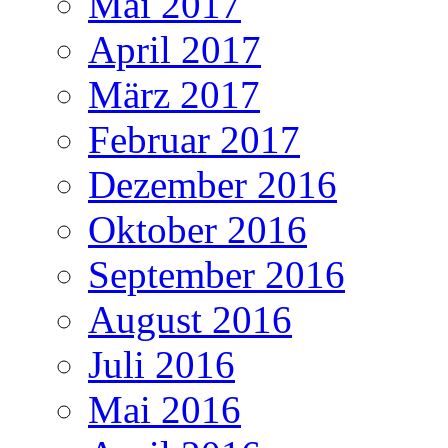
Mai 2017
April 2017
März 2017
Februar 2017
Dezember 2016
Oktober 2016
September 2016
August 2016
Juli 2016
Mai 2016