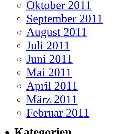
Oktober 2011
September 2011
August 2011
Juli 2011
Juni 2011
Mai 2011
April 2011
März 2011
Februar 2011
Kategorien