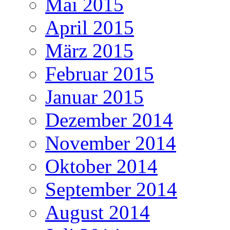
Mai 2015
April 2015
März 2015
Februar 2015
Januar 2015
Dezember 2014
November 2014
Oktober 2014
September 2014
August 2014