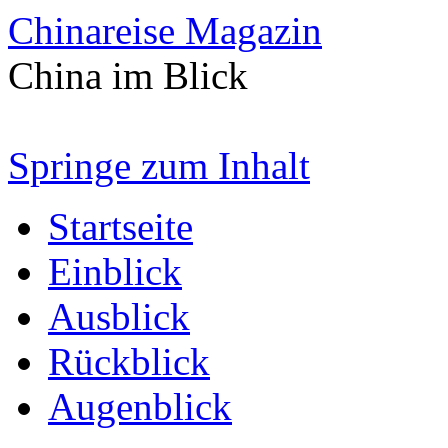
Chinareise Magazin
China im Blick
Springe zum Inhalt
Startseite
Einblick
Ausblick
Rückblick
Augenblick