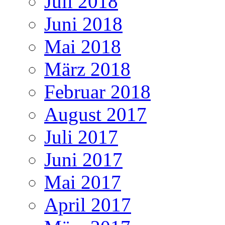
Juli 2018
Juni 2018
Mai 2018
März 2018
Februar 2018
August 2017
Juli 2017
Juni 2017
Mai 2017
April 2017