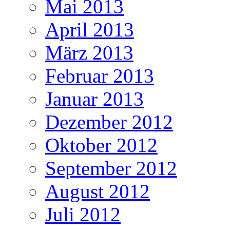
Mai 2013
April 2013
März 2013
Februar 2013
Januar 2013
Dezember 2012
Oktober 2012
September 2012
August 2012
Juli 2012