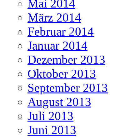
Mai 2014
März 2014
Februar 2014
Januar 2014
Dezember 2013
Oktober 2013
September 2013
August 2013
Juli 2013
Juni 2013