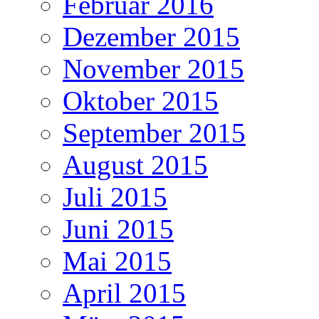
Februar 2016
Dezember 2015
November 2015
Oktober 2015
September 2015
August 2015
Juli 2015
Juni 2015
Mai 2015
April 2015