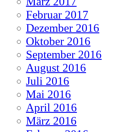
März 2017
Februar 2017
Dezember 2016
Oktober 2016
September 2016
August 2016
Juli 2016
Mai 2016
April 2016
März 2016