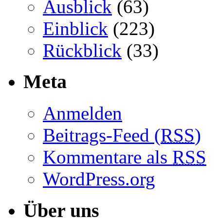
Ausblick
(63)
Einblick
(223)
Rückblick
(33)
Meta
Anmelden
Beitrags-Feed (
RSS
)
Kommentare als
RSS
WordPress.org
Über uns