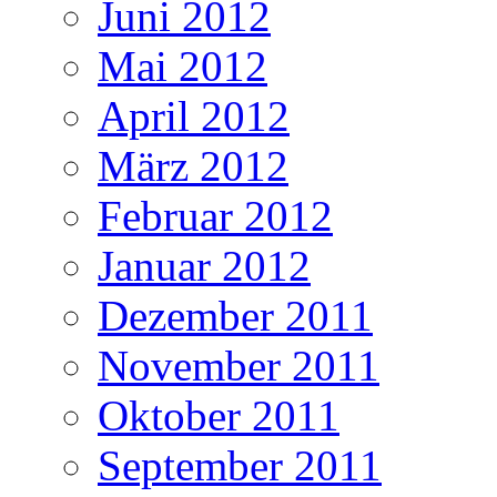
Juni 2012
Mai 2012
April 2012
März 2012
Februar 2012
Januar 2012
Dezember 2011
November 2011
Oktober 2011
September 2011