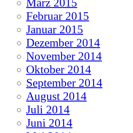
März 2015
Februar 2015
Januar 2015
Dezember 2014
November 2014
Oktober 2014
September 2014
August 2014
Juli 2014
Juni 2014