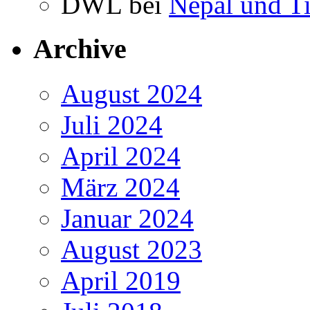
DWL bei
Nepal und T
Archive
August 2024
Juli 2024
April 2024
März 2024
Januar 2024
August 2023
April 2019