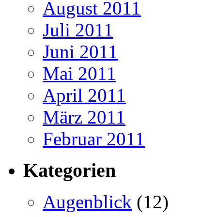
August 2011
Juli 2011
Juni 2011
Mai 2011
April 2011
März 2011
Februar 2011
Kategorien
Augenblick
(12)