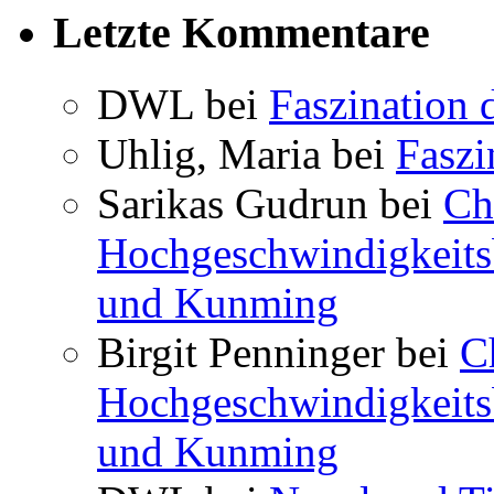
Letzte Kommentare
DWL bei
Faszination 
Uhlig, Maria bei
Faszi
Sarikas Gudrun bei
Ch
Hochgeschwindigkeits
und Kunming
Birgit Penninger bei
C
Hochgeschwindigkeits
und Kunming