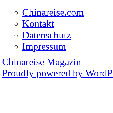
Chinareise.com
Kontakt
Datenschutz
Impressum
Chinareise Magazin
Proudly powered by WordPr