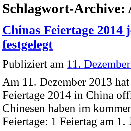
Schlagwort-Archive:
Chinas Feiertage 2014 je
festgelegt
Publiziert am
11. Dezember
Am 11. Dezember 2013 hat d
Feiertage 2014 in China off
Chinesen haben im kommend
Feiertage: 1 Feiertag am 1.