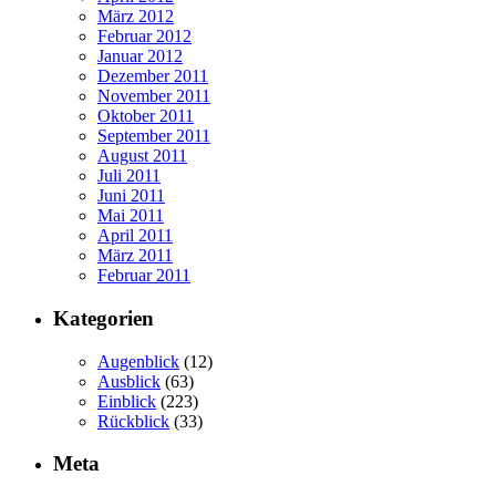
März 2012
Februar 2012
Januar 2012
Dezember 2011
November 2011
Oktober 2011
September 2011
August 2011
Juli 2011
Juni 2011
Mai 2011
April 2011
März 2011
Februar 2011
Kategorien
Augenblick
(12)
Ausblick
(63)
Einblick
(223)
Rückblick
(33)
Meta