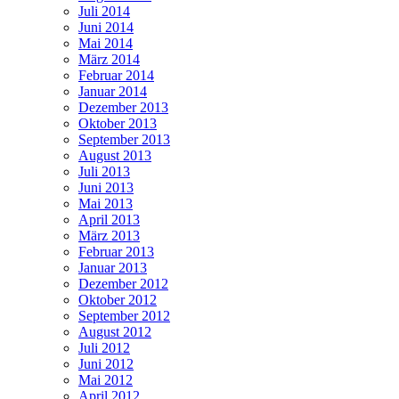
Juli 2014
Juni 2014
Mai 2014
März 2014
Februar 2014
Januar 2014
Dezember 2013
Oktober 2013
September 2013
August 2013
Juli 2013
Juni 2013
Mai 2013
April 2013
März 2013
Februar 2013
Januar 2013
Dezember 2012
Oktober 2012
September 2012
August 2012
Juli 2012
Juni 2012
Mai 2012
April 2012