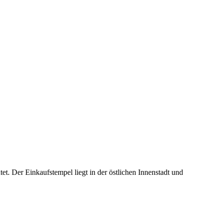
t. Der Einkaufstempel liegt in der östlichen Innenstadt und