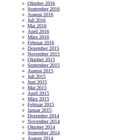
Oktober 2016
September 2016
August 2016
Juli 2016
Mai 2016
April 2016
März 2016
Februar 2016
Dezember 2015
November 2015
Oktober 2015
September 2015
August 2015
Juli 2015
Juni 2015
Mai 2015
April 2015
März 2015
Februar 2015
Januar 2015
Dezember 2014
November 2014
Oktober 2014
September 2014
August 2014